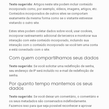
Texto sugerido:
Artigos neste site podem incluir conteúdo
incorporado como, por exemplo, vídeos, imagens, artigos, etc.
Conteúdos incorporados de outros sites se comportam
exatamente da mesma forma como se o visitante estivesse
visitando o outro site.
Estes sites podem coletar dados sobre você, usar cookies,
incorporar rastreamento adicional de terceiros e monitorar sua
interação com este conteúdo incorporado, incluindo sua
interação com o conteúdo incorporado se você tem uma conta
e está conectado com o site.
Com quem compartilhamos seus dados
Texto sugerido:
Se você solicitar uma redefinição de senha,
seu endereço de IP será incluído no e-mail de redefinição de
senha.
Por quanto tempo mantemos os seus
dados
Texto sugerido:
Se você deixar um comentário, o comentário e
os seus metadados são conservados indefinidamente.
Fazemos isso para que seja possível reconhecer e aprovar