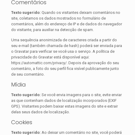
Comentários
Texto sugerido:
Quando os visitantes deixam comentários no
site, coletamos os dados mostrados no formulário de
comentários, além do endereço de IP e de dados do navegador
do visitante, para auxiliar na detecção de spam.
Uma sequência anonimizada de caracteres criada a partir do
seu e-mail (também chamada de hash) poderá ser enviada para
o Gravatar para verificar se você usa o serviço. A política de
privacidade do Gravatar está disponível aqui:
https://automattic.com/privacy/. Depois da aprovação do seu
comentário, a foto do seu perfil fica visível publicamente junto
de seu comentário.
Mídia
Texto sugerido:
Se você envia imagens para o site, evite enviar
as que contenham dados de localização incorporados (EXIF
GPS). Visitantes podem baixar estas imagens do site e extrair
delas seus dados de localização.
Cookies
Texto sugerido:
Ao deixar um comentário no site, você poderá