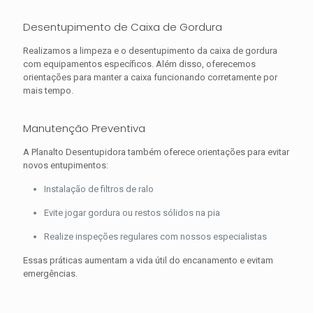
Desentupimento de Caixa de Gordura
Realizamos a limpeza e o desentupimento da caixa de gordura
com equipamentos específicos. Além disso, oferecemos
orientações para manter a caixa funcionando corretamente por
mais tempo.
Manutenção Preventiva
A Planalto Desentupidora também oferece orientações para evitar
novos entupimentos:
Instalação de filtros de ralo
Evite jogar gordura ou restos sólidos na pia
Realize inspeções regulares com nossos especialistas
Essas práticas aumentam a vida útil do encanamento e evitam
emergências.