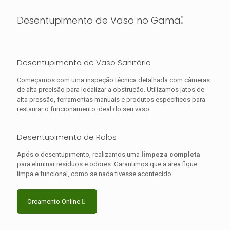
:
Desentupimento de Vaso no Gama
Desentupimento de Vaso Sanitário
Começamos com uma inspeção técnica detalhada com câmeras
de alta precisão para localizar a obstrução. Utilizamos jatos de
alta pressão, ferramentas manuais e produtos específicos para
restaurar o funcionamento ideal do seu vaso.
Desentupimento de Ralos
Após o desentupimento, realizamos uma
limpeza completa
para eliminar resíduos e odores. Garantimos que a área fique
limpa e funcional, como se nada tivesse acontecido.
Orçamento Online