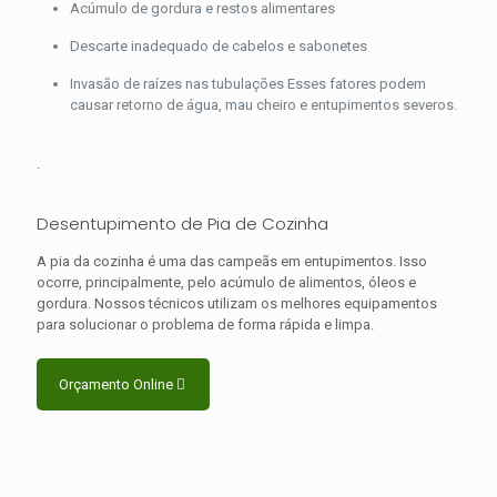
Acúmulo de gordura e restos alimentares
Descarte inadequado de cabelos e sabonetes
Invasão de raízes nas tubulações Esses fatores podem
causar retorno de água, mau cheiro e entupimentos severos.
.
Desentupimento de Pia de Cozinha
A pia da cozinha é uma das campeãs em entupimentos. Isso
ocorre, principalmente, pelo acúmulo de alimentos, óleos e
gordura. Nossos técnicos utilizam os melhores equipamentos
para solucionar o problema de forma rápida e limpa.
Orçamento Online