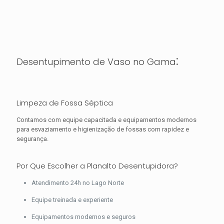
:
Desentupimento de Vaso no Gama
Limpeza de Fossa Séptica
Contamos com equipe capacitada e equipamentos modernos
para esvaziamento e higienização de fossas com rapidez e
segurança.
Por Que Escolher a Planalto Desentupidora?
Atendimento 24h no Lago Norte
Equipe treinada e experiente
Equipamentos modernos e seguros