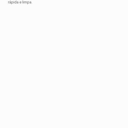
rápida e limpa.