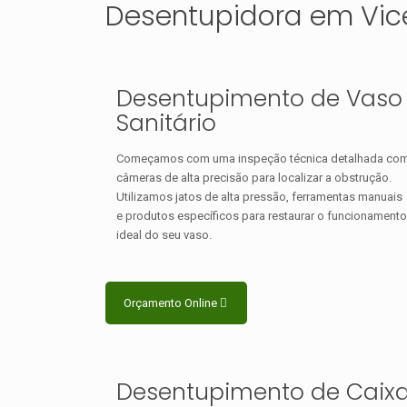
Desentupidora em Vice
Desentupimento de Vaso
Sanitário
Começamos com uma inspeção técnica detalhada co
câmeras de alta precisão para localizar a obstrução.
Utilizamos jatos de alta pressão, ferramentas manuais
e produtos específicos para restaurar o funcionamento
ideal do seu vaso.
Orçamento Online
Desentupimento de Caix