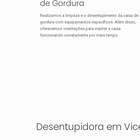
de Gordura
Realizamos a limpeza e o desentupimento da caixa de
gordura com equipamentos específicos. Além disso,
oferecemos orientações para manter a caixa
funcionando corretamente por mais tempo.
Desentupidora em Vice