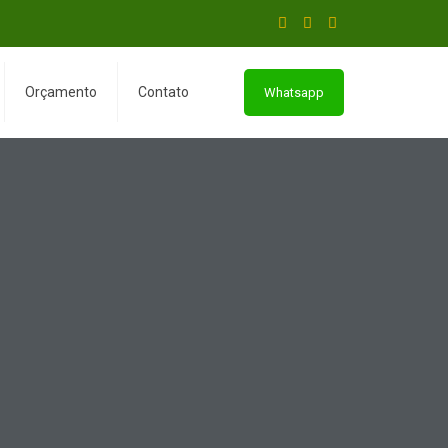
Orçamento
Contato
Whatsapp