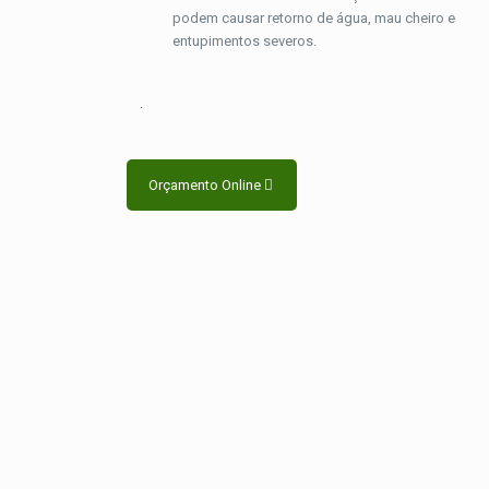
podem causar retorno de água, mau cheiro e
entupimentos severos.
.
Orçamento Online