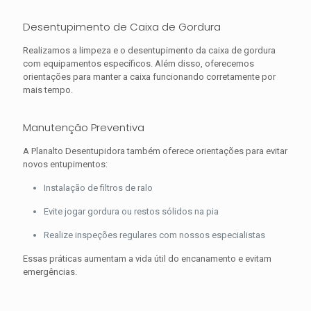
Desentupimento de Caixa de Gordura
Realizamos a limpeza e o desentupimento da caixa de gordura
com equipamentos específicos. Além disso, oferecemos
orientações para manter a caixa funcionando corretamente por
mais tempo.
Manutenção Preventiva
A Planalto Desentupidora também oferece orientações para evitar
novos entupimentos:
Instalação de filtros de ralo
Evite jogar gordura ou restos sólidos na pia
Realize inspeções regulares com nossos especialistas
Essas práticas aumentam a vida útil do encanamento e evitam
emergências.