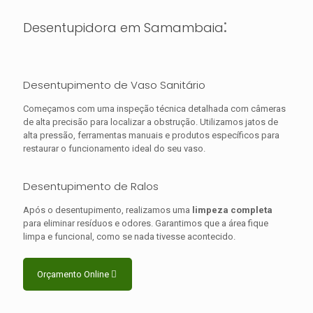
:
Desentupidora em Samambaia
Desentupimento de Vaso Sanitário
Começamos com uma inspeção técnica detalhada com câmeras
de alta precisão para localizar a obstrução. Utilizamos jatos de
alta pressão, ferramentas manuais e produtos específicos para
restaurar o funcionamento ideal do seu vaso.
Desentupimento de Ralos
Após o desentupimento, realizamos uma
limpeza completa
para eliminar resíduos e odores. Garantimos que a área fique
limpa e funcional, como se nada tivesse acontecido.
Orçamento Online