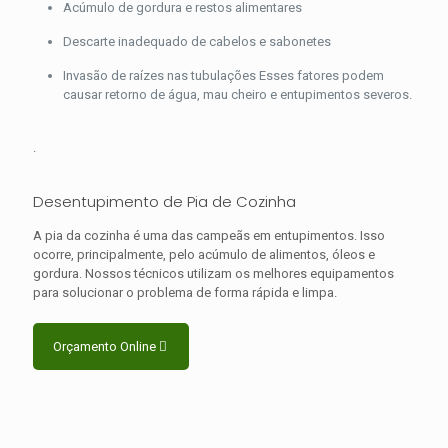
Acúmulo de gordura e restos alimentares
Descarte inadequado de cabelos e sabonetes
Invasão de raízes nas tubulações Esses fatores podem
causar retorno de água, mau cheiro e entupimentos severos.
.
Desentupimento de Pia de Cozinha
A pia da cozinha é uma das campeãs em entupimentos. Isso
ocorre, principalmente, pelo acúmulo de alimentos, óleos e
gordura. Nossos técnicos utilizam os melhores equipamentos
para solucionar o problema de forma rápida e limpa.
Orçamento Online