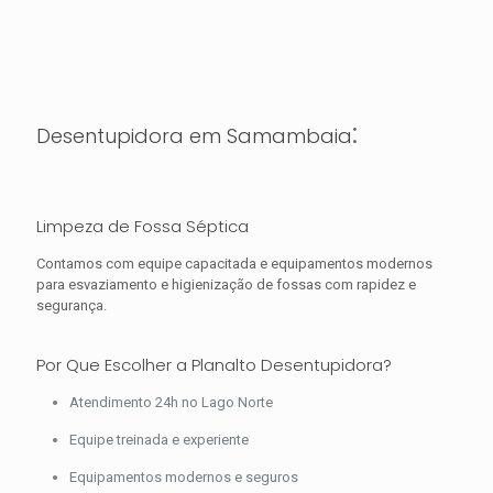
:
Desentupidora em Samambaia
Limpeza de Fossa Séptica
Contamos com equipe capacitada e equipamentos modernos
para esvaziamento e higienização de fossas com rapidez e
segurança.
Por Que Escolher a Planalto Desentupidora?
Atendimento 24h no Lago Norte
Equipe treinada e experiente
Equipamentos modernos e seguros